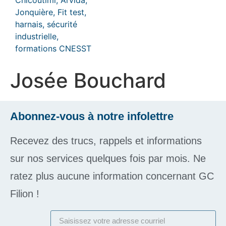
Josée Bouchard
Abonnez-vous à notre infolettre
Recevez des trucs, rappels et informations
sur nos services quelques fois par mois. Ne
ratez plus aucune information concernant GC
Filion !