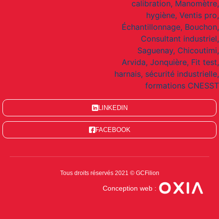
LINKEDIN
FACEBOOK
Tous droits réservés 2021 © GCFilion
Conception web :