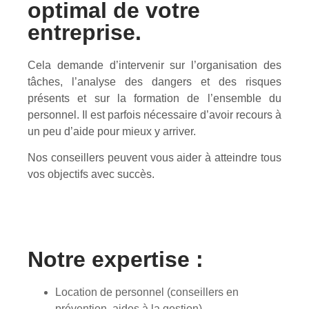
optimal de votre
entreprise.
Cela demande d’intervenir sur l’organisation des
tâches, l’analyse des dangers et des risques
présents et sur la formation de l’ensemble du
personnel. Il est parfois nécessaire d’avoir recours à
un peu d’aide pour mieux y arriver.
Nos conseillers peuvent vous aider à atteindre tous
vos objectifs avec succès.
Notre expertise :
Location de personnel (conseillers en
prévention, aides à la gestion)