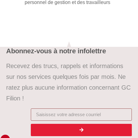
personnel de gestion et des travailleurs
Abonnez-vous à notre infolettre
Recevez des trucs, rappels et informations
sur nos services quelques fois par mois. Ne
ratez plus aucune information concernant GC
Filion !