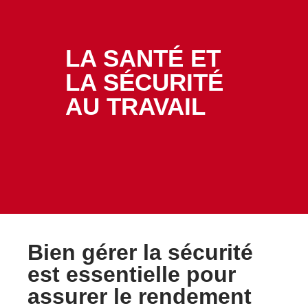
LA SANTÉ ET
LA SÉCURITÉ
AU TRAVAIL
Bien gérer la sécurité
est essentielle pour
assurer le rendement