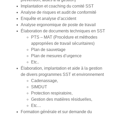
Implantation et coaching du comité SST
Analyse de risques et audit de conformité
Enquête et analyse d’accident
Analyse ergonomique de poste de travail
Élaboration de documents techniques en SST
PTS – MAT (Procédure et méthodes
appropriées de travail sécuritaires)
Plan de sauvetage
Plan de mesures d’urgence
Etc..
Élaboration, implantation et aide à la gestion
de divers programmes SST et environnement
Cadenassage,
SIMDUT
Protection respiratoire,
Gestion des matières résiduelles,
Etc…
Formation générale et sur demande du