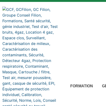
FORMATION
G