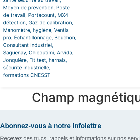
Champ magnétiqu
Abonnez-vous à notre infolettre
Recevez des trucs, rappels et informations sur nos serv