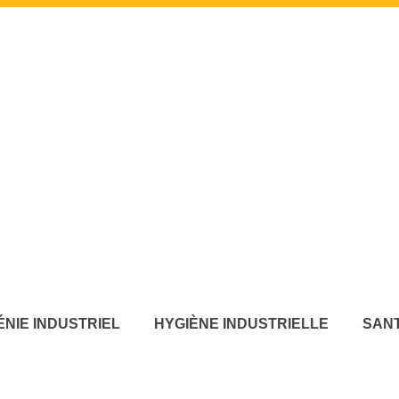
ÉNIE INDUSTRIEL
HYGIÈNE INDUSTRIELLE
SANT