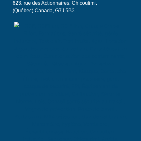
623, rue des Actionnaires, Chicoutimi,
(Québec) Canada, G7J 5B3