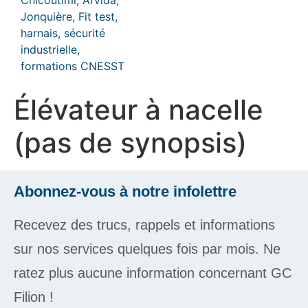
Élévateur à nacelle
(pas de synopsis)
Abonnez-vous à notre infolettre
Recevez des trucs, rappels et informations
sur nos services quelques fois par mois. Ne
ratez plus aucune information concernant GC
Filion !