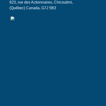
623, rue des Actionnaires, Chicoutimi,
(Québec) Canada, G7J 5B3