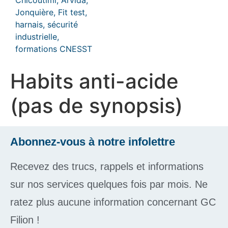
Habits anti-acide
(pas de synopsis)
Abonnez-vous à notre infolettre
Recevez des trucs, rappels et informations
sur nos services quelques fois par mois. Ne
ratez plus aucune information concernant GC
Filion !