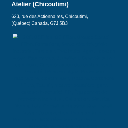
Atelier (Chicoutimi)
623, rue des Actionnaires, Chicoutimi,
(Québec) Canada, G7J 5B3