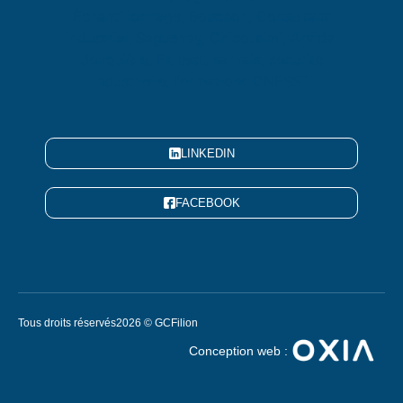
LINKEDIN
FACEBOOK
Tous droits réservés
2026 © GCFilion
Conception web :