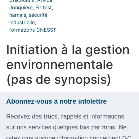
Initiation à la gestion
environnementale
(pas de synopsis)
Abonnez-vous à notre infolettre
Recevez des trucs, rappels et informations
sur nos services quelques fois par mois. Ne
ratez plus aucune information concernant GC