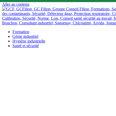
Aller au contenu
Formation
Génie industriel
Hygiène industrielle
Santé et sécurité