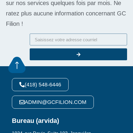
sur nos services quelques fois par mois. Ne
ratez plus aucune information concernant GC
Filion !
(418) 548-6446
ADMIN@GCFILION.COM
Bureau (arvida)