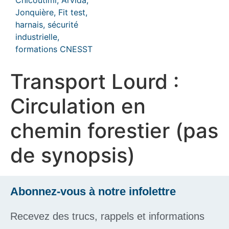
Transport Lourd :
Circulation en
chemin forestier (pas
de synopsis)
Abonnez-vous à notre infolettre
Recevez des trucs, rappels et informations