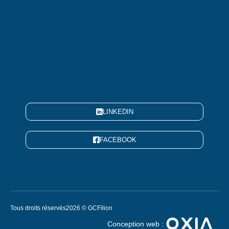
LINKEDIN
FACEBOOK
Tous droits réservés
2026 © GCFilion
Conception web :