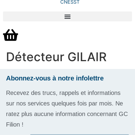
Détecteur GILAIR
Abonnez-vous à notre infolettre
Recevez des trucs, rappels et informations
sur nos services quelques fois par mois. Ne
ratez plus aucune information concernant GC
Filion !