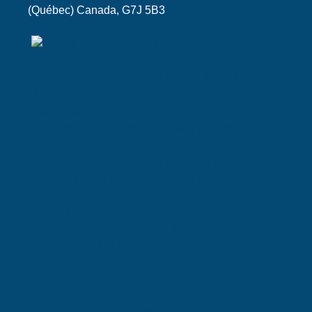
(Québec) Canada, G7J 5B3