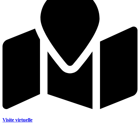
Visite virtuelle