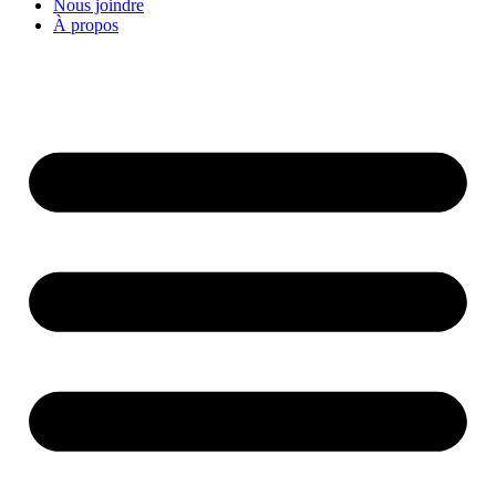
Nous joindre
À propos