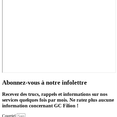
Abonnez-vous à notre infolettre
Recevez des trucs, rappels et informations sur nos
services quelques fois par mois. Ne ratez plus aucune
information concernant GC Filion !
Courriel