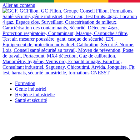
Aller au contenu
Formation
Génie industriel
Hygiène industrielle
Santé et sécurité