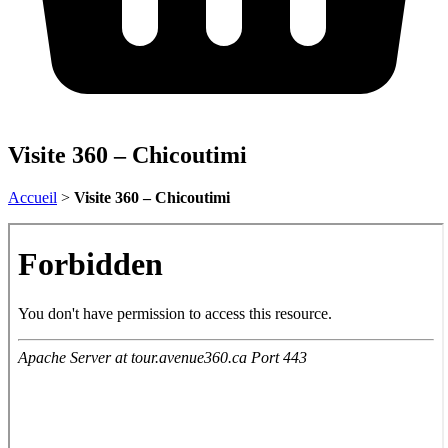
Visite 360 – Chicoutimi
Accueil
>
Visite 360 – Chicoutimi