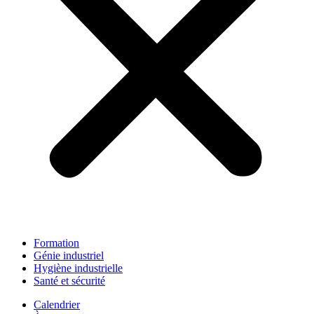
Formation
Génie industriel
Hygiène industrielle
Santé et sécurité
Calendrier