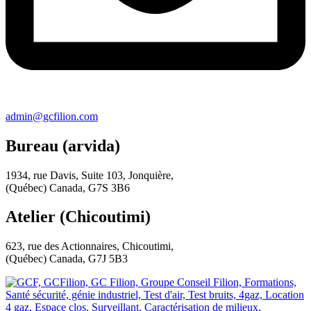
admin@gcfilion.com
Bureau (arvida)
1934, rue Davis, Suite 103, Jonquière,
(Québec) Canada, G7S 3B6
Atelier (Chicoutimi)
623, rue des Actionnaires, Chicoutimi,
(Québec) Canada, G7J 5B3