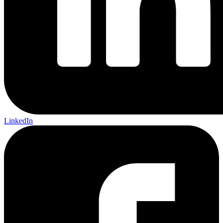
LinkedIn