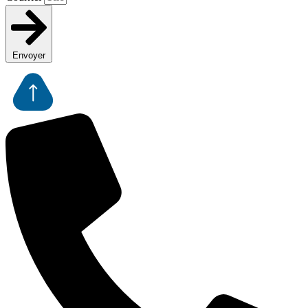
Envoyer