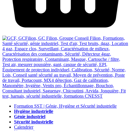
Formation SST | Génie, Hygiène et Sécurité industrielle
Hygiène industrielle
Génie industriel
Sécurité industrielle
Calendrier