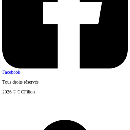
Facebook
Tous droits réservés
2026 © GCFilion
Conception web :