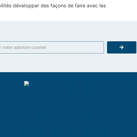
bilités développer des façons de faire avec les