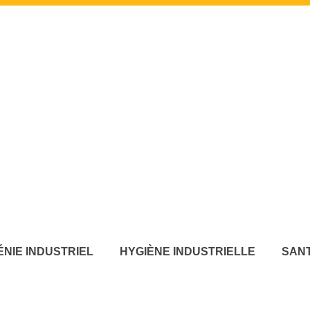
ÉNIE INDUSTRIEL
HYGIÈNE INDUSTRIELLE
SANT