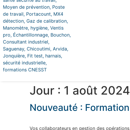
Jour :
1 août 2024
Nouveauté : Formation
Vos collaborateurs en gestion des opérations 