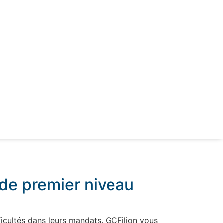
de premier niveau
ficultés dans leurs mandats. GCFilion vous