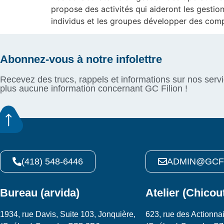
propose des activités qui aideront les gestion
individus et les groupes développer des com
Abonnez-vous à notre infolettre
Recevez des trucs, rappels et informations sur nos serv
plus aucune information concernant GC Filion !
(418) 548-6446
ADMIN@GCF
Bureau (arvida)
Atelier (Chicou
1934, rue Davis, Suite 103, Jonquière,
623, rue des Actionnai