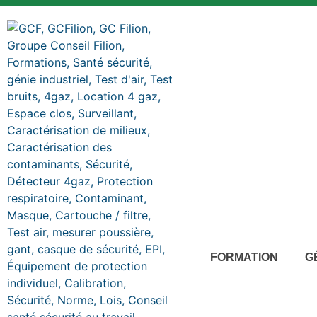
FORMATION
G