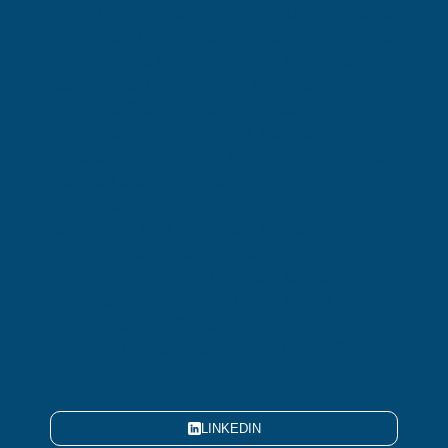
LINKEDIN