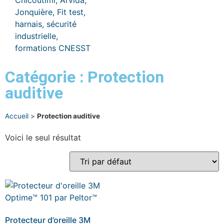
Catégorie : Protection
auditive
Accueil
>
Protection auditive
Voici le seul résultat
Protecteur d’oreille 3M