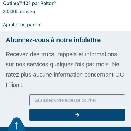
Optime™ 101 par Peltor™
30.38
$
+tps et tvq
Ajouter au panier
Abonnez-vous à notre infolettre
Recevez des trucs, rappels et informations
sur nos services quelques fois par mois. Ne
ratez plus aucune information concernant GC
Filion !