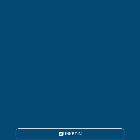
LINKEDIN