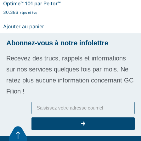
Optime™ 101 par Peltor™
30.38
$
+tps et tvq
Ajouter au panier
Abonnez-vous à notre infolettre
Recevez des trucs, rappels et informations
sur nos services quelques fois par mois. Ne
ratez plus aucune information concernant GC
Filion !