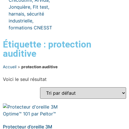
Étiquette : protection
auditive
Accueil
>
protection auditive
Voici le seul résultat
Protecteur d’oreille 3M