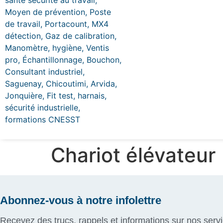
Chariot élévateur
Abonnez-vous à notre infolettre
Recevez des trucs, rappels et informations sur nos serv