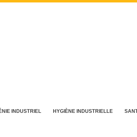
ÉNIE INDUSTRIEL
HYGIÈNE INDUSTRIELLE
SANT