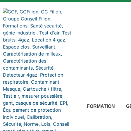
FORMATION
G