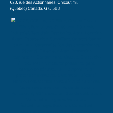
623, rue des Actionnaires, Chicoutimi,
(Québec) Canada, G7J 5B3