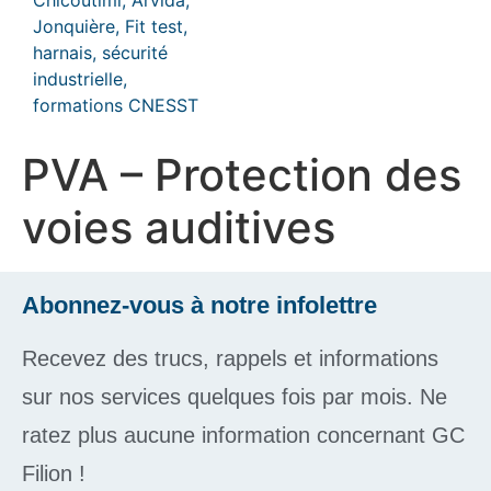
PVA – Protection des
voies auditives
Abonnez-vous à notre infolettre
Recevez des trucs, rappels et informations
sur nos services quelques fois par mois. Ne
ratez plus aucune information concernant GC
Filion !