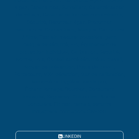
LINKEDIN