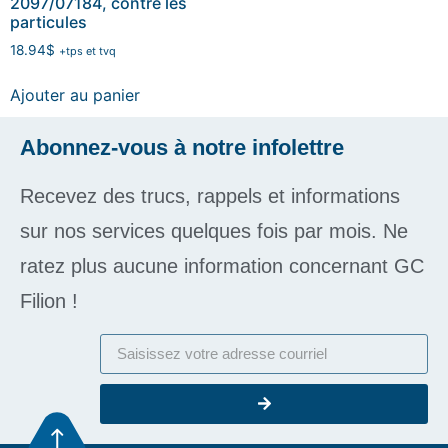
2097/07184, contre les
particules
18.94
$
+tps et tvq
Ajouter au panier
Abonnez-vous à notre infolettre
Recevez des trucs, rappels et informations
sur nos services quelques fois par mois. Ne
ratez plus aucune information concernant GC
Filion !