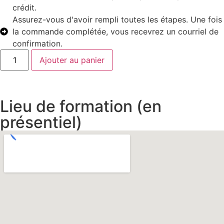
crédit.
Assurez-vous d'avoir rempli toutes les étapes. Une fois
la commande complétée, vous recevrez un courriel de
confirmation.
Ajouter au panier
Lieu de formation (en
présentiel)