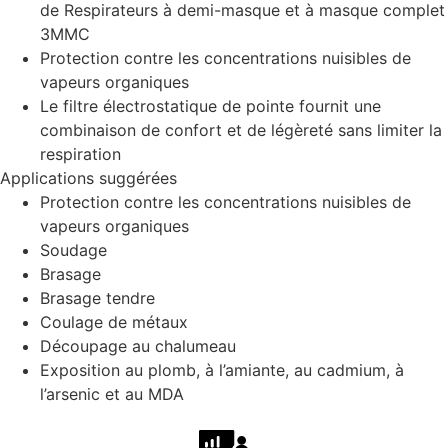
de Respirateurs à demi-masque et à masque complet
3MMC
Protection contre les concentrations nuisibles de
vapeurs organiques
Le filtre électrostatique de pointe fournit une
combinaison de confort et de légèreté sans limiter la
respiration
Applications suggérées
Protection contre les concentrations nuisibles de
vapeurs organiques
Soudage
Brasage
Brasage tendre
Coulage de métaux
Découpage au chalumeau
Exposition au plomb, à l’amiante, au cadmium, à
l’arsenic et au MDA