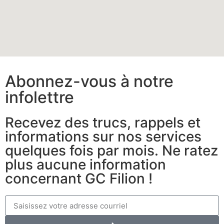
Abonnez-vous à notre
infolettre
Recevez des trucs, rappels et
informations sur nos services
quelques fois par mois. Ne ratez
plus aucune information
concernant GC Filion !