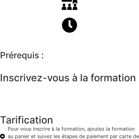
Prérequis :
Inscrivez-vous à la formation
Tarification
Pour vous inscrire à la formation, ajoutez la formation
au panier et suivez les étapes de paiement par carte de