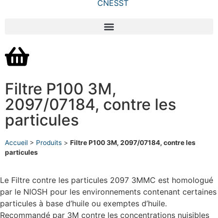
Filtre P100 3M,
2097/07184, contre les
particules
Accueil
>
Produits
>
Filtre P100 3M, 2097/07184, contre les
particules
Le Filtre contre les particules 2097 3MMC est homologué
par le NIOSH pour les environnements contenant certaines
particules à base d’huile ou exemptes d’huile.
Recommandé par 3M contre les concentrations nuisibles