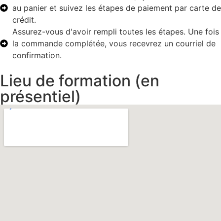
au panier et suivez les étapes de paiement par carte de
crédit.
Assurez-vous d'avoir rempli toutes les étapes. Une fois
la commande complétée, vous recevrez un courriel de
confirmation.
Lieu de formation (en
présentiel)