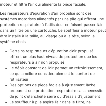
moteur et filtre l’air qui alimente la pièce faciale.
Les respirateurs d’épuration d’air propulsé sont des
systèmes motorisés alimentés par une pile qui offrent une
protection respiratoire à l’utilisateur en faisant passer l’air
dans un filtre ou une cartouche. Le souffleur à moteur peut
être installé à la taille, au visage ou à la tête, selon le
système choisi.
Certains respirateurs d’épuration d’air propulsé
offrent un plus haut niveau de protection que les
respirateurs à air non propulsé
Le débit constant de l’air permet un refroidissement,
ce qui améliore considérablement le confort de
l’utilisateur
Des options de pièce faciale à ajustement lâche
procurent une protection respiratoire sans nécessiter
de joint d’étanchéité serré ou d’essais d’ajustement
Le souffleur à pile aspire l’air dans le filtre, ne