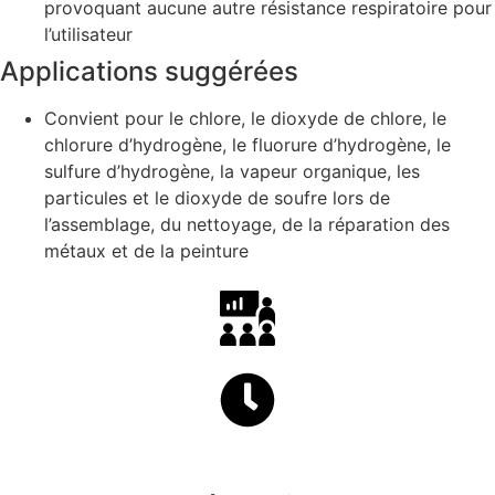
provoquant aucune autre résistance respiratoire pour
l’utilisateur
Applications suggérées
Convient pour le chlore, le dioxyde de chlore, le
chlorure d’hydrogène, le fluorure d’hydrogène, le
sulfure d’hydrogène, la vapeur organique, les
particules et le dioxyde de soufre lors de
l’assemblage, du nettoyage, de la réparation des
métaux et de la peinture