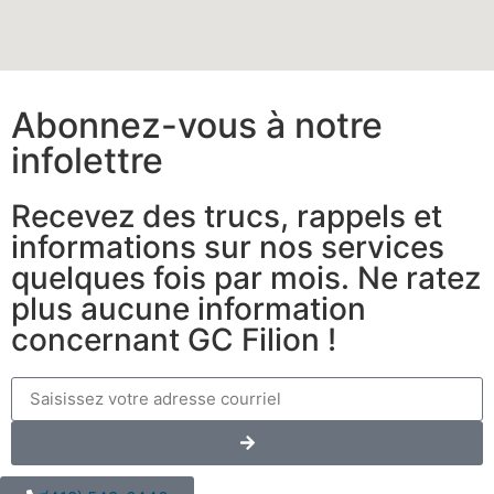
Abonnez-vous à notre
infolettre
Recevez des trucs, rappels et
informations sur nos services
quelques fois par mois. Ne ratez
plus aucune information
concernant GC Filion !