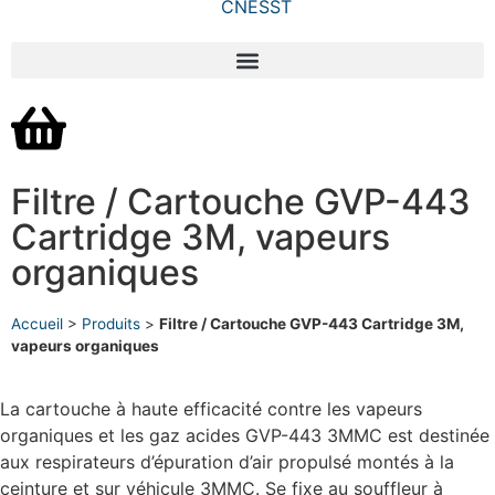
Filtre / Cartouche GVP-443
Cartridge 3M, vapeurs
organiques
Accueil
>
Produits
>
Filtre / Cartouche GVP-443 Cartridge 3M,
vapeurs organiques
La cartouche à haute efficacité contre les vapeurs
organiques et les gaz acides GVP-443 3M
MC
est destinée
aux respirateurs d’épuration d’air propulsé montés à la
ceinture et sur véhicule 3M
MC
. Se fixe au souffleur à