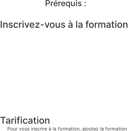
Prérequis :
Inscrivez-vous à la formation
Tarification
Pour vous inscrire à la formation, ajoutez la formation