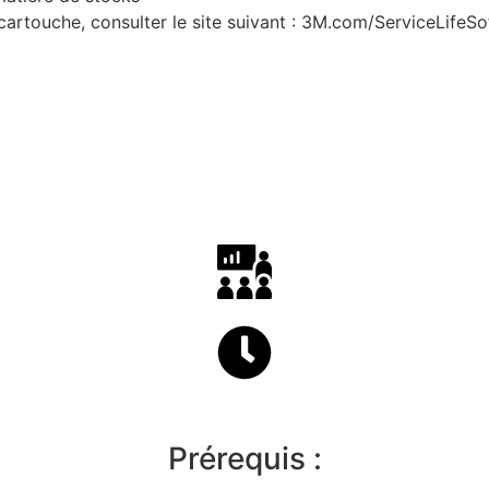
artouche, consulter le site suivant : 3M.com/ServiceLifeS
Prérequis :