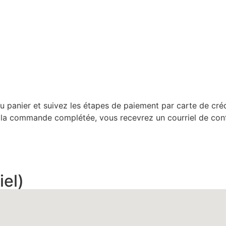
au panier et suivez les étapes de paiement par carte de créd
s la commande complétée, vous recevrez un courriel de con
iel)