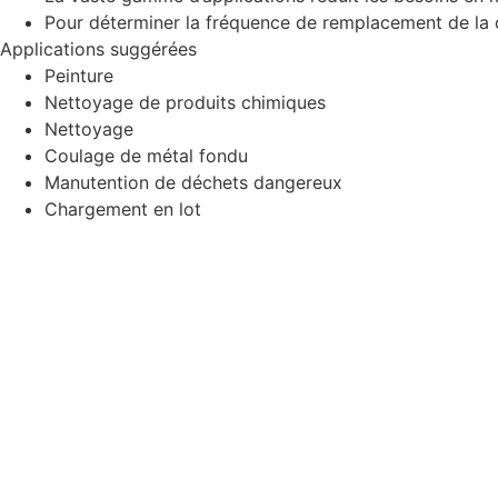
Pour déterminer la fréquence de remplacement de la c
Applications suggérées
Peinture
Nettoyage de produits chimiques
Nettoyage
Coulage de métal fondu
Manutention de déchets dangereux
Chargement en lot