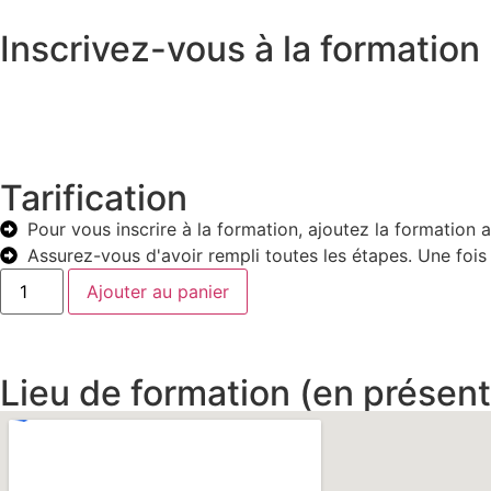
Inscrivez-vous à la formation
Tarification
Pour vous inscrire à la formation, ajoutez la formation 
Assurez-vous d'avoir rempli toutes les étapes. Une foi
Ajouter au panier
Lieu de formation (en présent